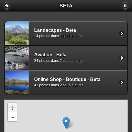
BETA
Landscapes - Beta
14 photos dans 1 sous-album
Aviation - Beta
24 photos dans 2 sous-albums
Online Shop - Boutique - Beta
41 photos dans 2 sous-albums
+
-